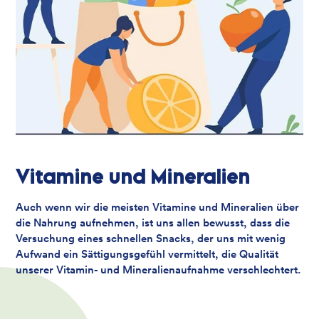
Vitamine und Mineralien
Auch wenn wir die meisten Vitamine und Mineralien über
die Nahrung aufnehmen, ist uns allen bewusst, dass die
Versuchung eines schnellen Snacks, der uns mit wenig
Aufwand ein Sättigungsgefühl vermittelt, die Qualität
unserer Vitamin- und Mineralienaufnahme verschlechtert.