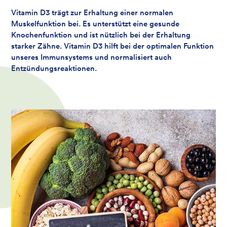
Vitamin D3 trägt zur Erhaltung einer normalen
Muskelfunktion bei. Es unterstützt eine gesunde
Knochenfunktion und ist nützlich bei der Erhaltung
starker Zähne. Vitamin D3 hilft bei der optimalen Funktion
unseres Immunsystems und normalisiert auch
Entzündungsreaktionen.