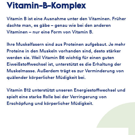
Vitamin-B-Komplex
Vitamin B ist eine Ausnahme unter den Vitaminen. Früher
dachte man, es gäbe – genau wie bei den anderen
Vitaminen – nur eine Form von Vitamin B.
Ihre Muskelfasern sind aus Proteinen aufgebaut. Je mehr
Proteine in den Muskeln vorhanden sind, desto stärker
werden sie. Weil Vitamin B6 wichtig für einen guten
Eiweißstoffwechsel ist, unterstützt es die Erhaltung der
Muskelmasse. Außerdem trägt es zur Verminderung von
quälender körperlicher Müdigkeit bei.
Vitamin B12 unterstützt unseren Energiestoffwechsel und
spielt eine starke Rolle bei der Verringerung von
Erschöpfung und körperlicher Müdigkeit.