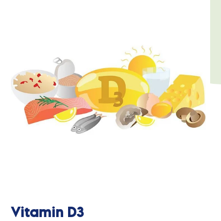
Vitamin D3