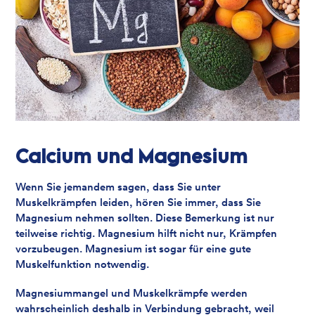
Calcium und Magnesium
Wenn Sie jemandem sagen, dass Sie unter
Muskelkrämpfen leiden, hören Sie immer, dass Sie
Magnesium nehmen sollten. Diese Bemerkung ist nur
teilweise richtig. Magnesium hilft nicht nur, Krämpfen
vorzubeugen. Magnesium ist sogar für eine gute
Muskelfunktion notwendig.
Magnesiummangel und Muskelkrämpfe werden
wahrscheinlich deshalb in Verbindung gebracht, weil