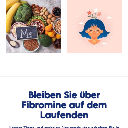
Bleiben Sie über
Fibromine auf dem
Laufenden
Unsere Tipps und mehr zu Neuprodukten erhalten Sie in