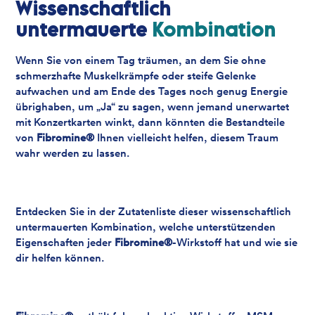
Wissenschaftlich
untermauerte
Kombination
Wenn Sie von einem Tag träumen, an dem Sie ohne
schmerzhafte Muskelkrämpfe oder steife Gelenke
aufwachen und am Ende des Tages noch genug Energie
übrighaben, um „Ja“ zu sagen, wenn jemand unerwartet
mit Konzertkarten winkt, dann könnten die Bestandteile
von
Fibromine®
Ihnen vielleicht helfen, diesem Traum
wahr werden zu lassen.
Entdecken Sie in der Zutatenliste dieser wissenschaftlich
untermauerten Kombination, welche unterstützenden
Eigenschaften jeder
Fibromine®
-Wirkstoff hat und wie sie
dir helfen können.