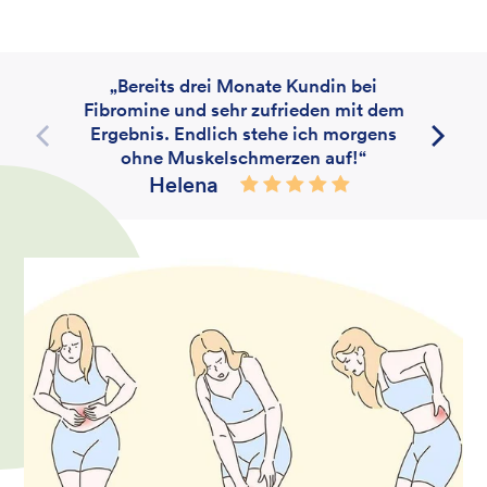
„Bereits drei Monate Kundin bei
Fibromine und sehr zufrieden mit dem
Ergebnis. Endlich stehe ich morgens
ohne Muskelschmerzen auf!“
Helena